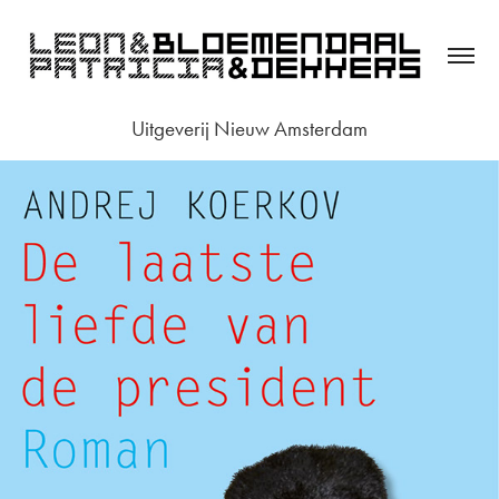
Uitgeverij Nieuw Amsterdam