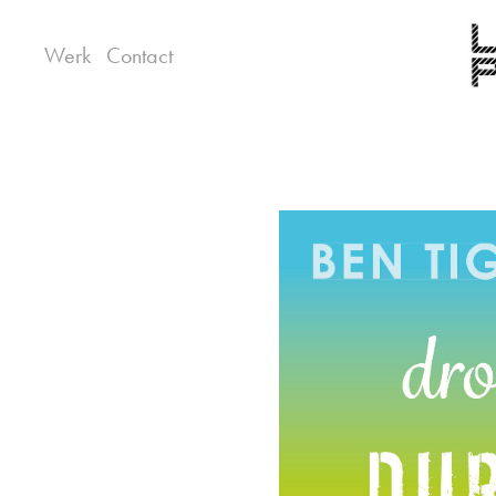
Werk
Contact