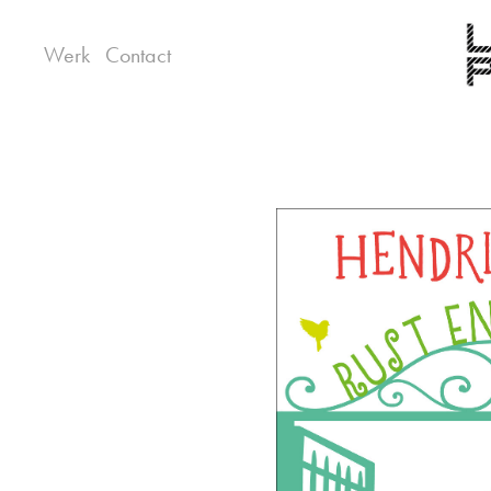
Werk
Contact