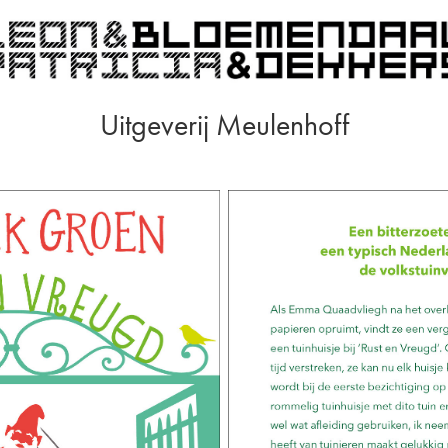
Uitgeverij Meulenhoff