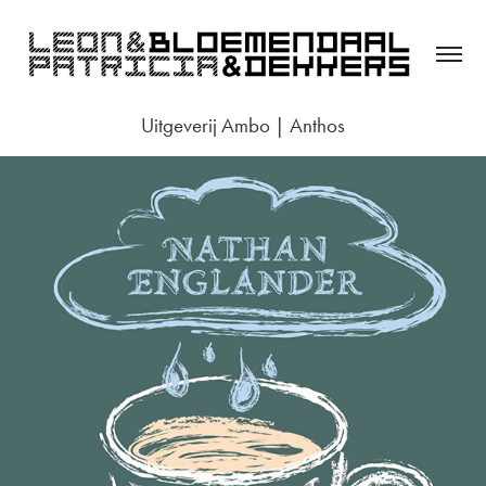
Uitgeverij Ambo | Anthos