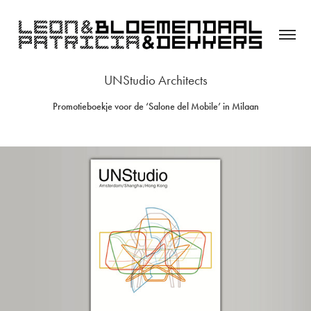
UNStudio Architects
Promotieboekje voor de ‘Salone del Mobile’ in Milaan